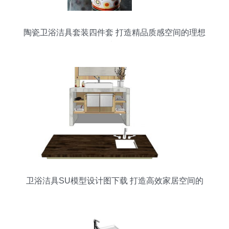
陶瓷卫浴洁具套装四件套 打造精品质感空间的理想
选择
卫浴洁具SU模型设计图下载 打造高效家居空间的
利器