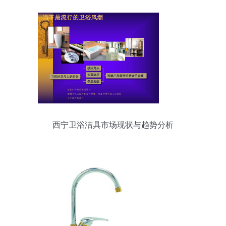
西宁卫浴洁具市场现状与趋势分析