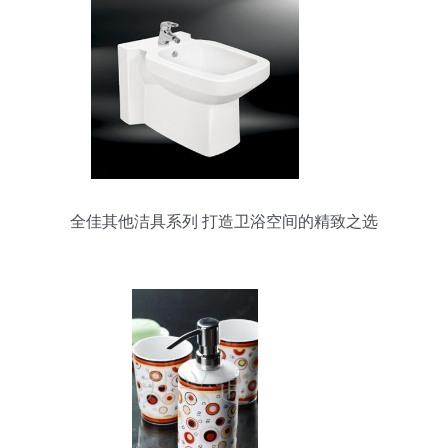
全佳其他洁具系列 打造卫浴空间的精致之选