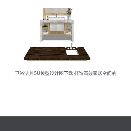
卫浴洁具SU模型设计图下载 打造高效家居空间的
利器