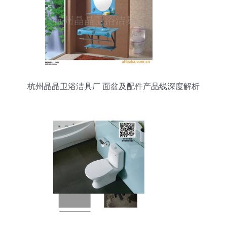
杭州晶晶卫浴洁具厂 面盆及配件产品线深度解析