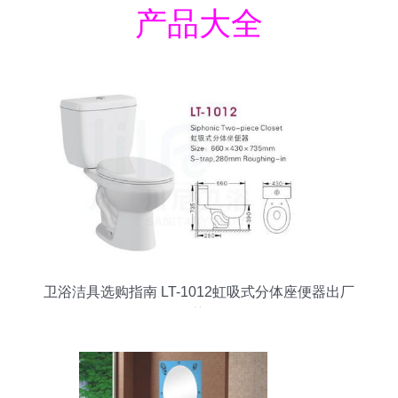
产品大全
卫浴洁具选购指南 LT-1012虹吸式分体座便器出厂
价优势解析