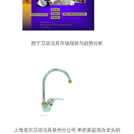
西宁卫浴洁具市场现状与趋势分析
上海龙尔卫浴洁具泉州分公司 单把菜盆混合龙头的